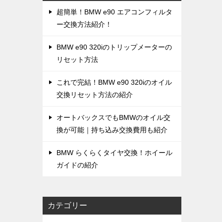
超簡単！BMW e90 エアコンフィルタ
ー交換方法紹介！
BMW e90 320iのトリップメーターの
リセット方法
これで完結！BMW e90 320iのオイル
交換リセット方法の紹介
オートバックスでもBMWのオイル交
換が可能｜持ち込み交換費用も紹介
BMW らくらくタイヤ交換！ホイール
ガイドの紹介
カテゴリー