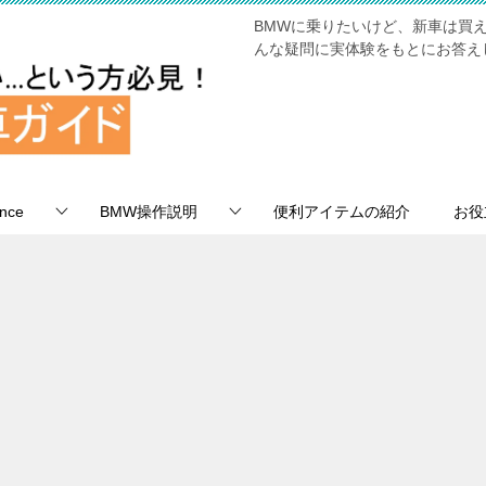
BMWに乗りたいけど、新車は買
んな疑問に実体験をもとにお答え
nce
BMW操作説明
便利アイテムの紹介
お役