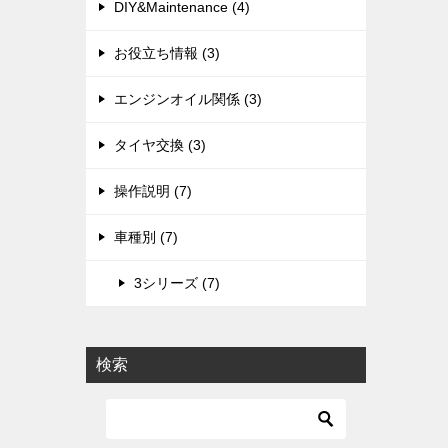
DIY&Maintenance (4)
お役立ち情報 (3)
エンジンオイル関係 (3)
タイヤ交換 (3)
操作説明 (7)
車種別 (7)
3シリーズ (7)
検索