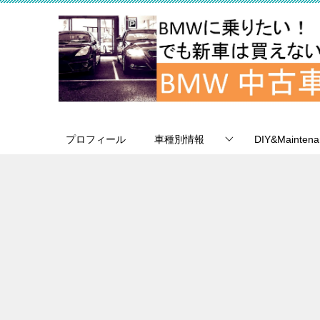
プロフィール
車種別情報
DIY&Maintena