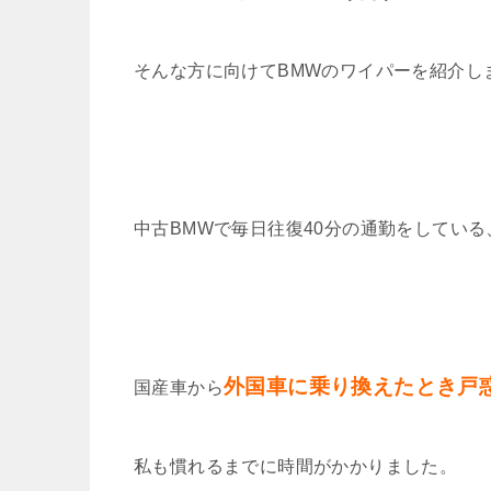
そんな方に向けてBMWのワイパーを紹介し
中古BMWで毎日往復40分の通勤をしてい
外国車に乗り換えたとき戸
国産車から
私も慣れるまでに時間がかかりました。