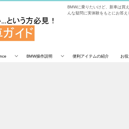
BMWに乗りたいけど、新車は買
んな疑問に実体験をもとにお答え
nce
BMW操作説明
便利アイテムの紹介
お役