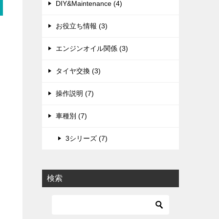
DIY&Maintenance (4)
お役立ち情報 (3)
エンジンオイル関係 (3)
タイヤ交換 (3)
操作説明 (7)
車種別 (7)
3シリーズ (7)
検索