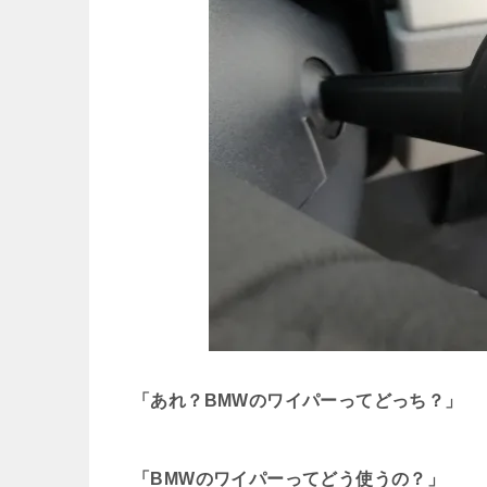
「あれ？BMWのワイパーってどっち？」
「BMWのワイパーってどう使うの？」