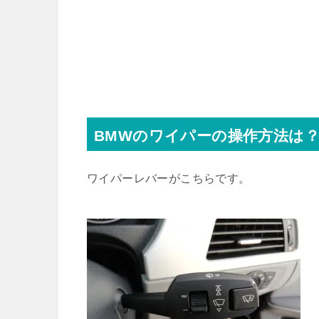
BMWのワイパーの操作方法は
ワイパーレバーがこちらです。