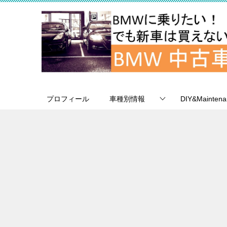
プロフィール
車種別情報
DIY&Maintena