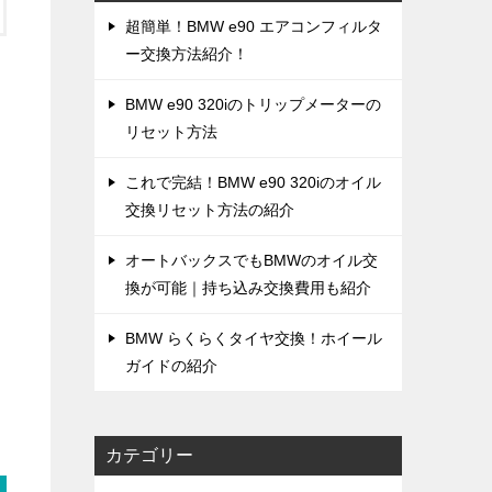
超簡単！BMW e90 エアコンフィルタ
ー交換方法紹介！
BMW e90 320iのトリップメーターの
リセット方法
これで完結！BMW e90 320iのオイル
交換リセット方法の紹介
オートバックスでもBMWのオイル交
換が可能｜持ち込み交換費用も紹介
BMW らくらくタイヤ交換！ホイール
ガイドの紹介
カテゴリー